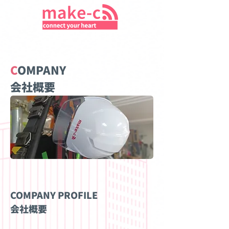
C
OMPANY
​会社概要
COMPANY PROFILE
会社概要