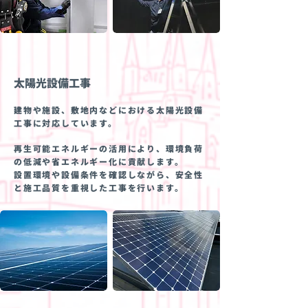
太陽光設備工事
建物や施設、敷地内などにおける太陽光設備
工事に対応しています。
再生可能エネルギーの活用により、環境負荷
の低減や省エネルギー化に貢献します。
設置環境や設備条件を確認しながら、安全性
と施工品質を重視した工事を行います。