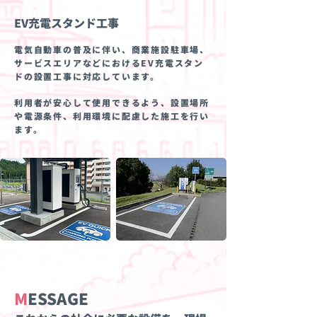
EV充電スタンド工事
電気自動車の普及に伴い、商業施設駐車場、
サービスエリアなどにおけるEV充電スタン
ドの設置工事に対応しています。
利用者が安心して使用できるよう、設置場所
や電源条件、利用環境に配慮した施工を行い
ます。
M
ESSAGE