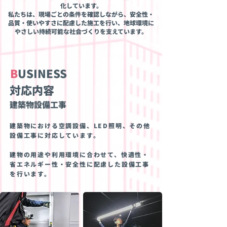
化しています。
私たちは、現場ごとの条件を確認しながら、安全性・
品質・使いやすさに配慮した施工を行い、地球環境に
やさしい持続可能な社会づくりを支えています。
B
USINESS
対応内容
​建築物設備工事
建築物における空調設備、LED照明、その他
設備工事に対応しています。
建物の用途や利用環境に合わせて、快適性​・
省エネルギー性・安全性に配慮した設備工事
を行います。