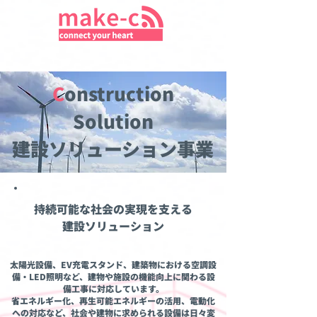
C
onstruction
Solution
建設ソリューション事業
持続可能な社会の実現を支える
建設ソリューション
太陽光設備、EV充電スタンド、建築物における空調設
備・LED照明など、建物や施設の機能向上に関わる設
備工事に対応しています。
省エネルギー化、再生可能エネルギーの活用、電動化
への対応など、社会や建物に求められる設備は日々変